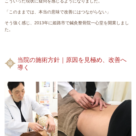
こういった現状に疑問を感じるようになりました。
「このままでは、本当の意味で改善にはつながらない」
そう強く感じ、2013年に姫路市で鍼灸整骨院一心堂を開業しまし
た。
当院の施術方針｜原因を見極め、改善へ
導く