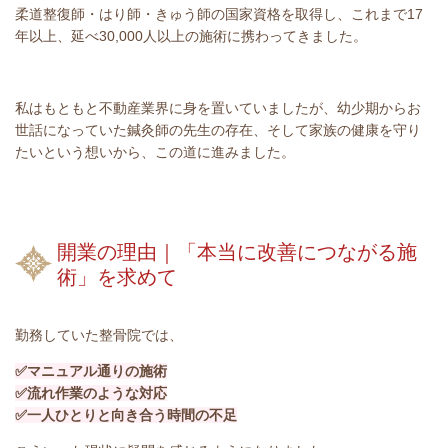
柔道整復師・はり師・きゅう師の国家資格を取得し、これまで17
年以上、延べ30,000人以上の施術に携わってきました。
私はもともと不動産業界に身を置いていましたが、幼少期からお
世話になっていた鍼灸師の先生の存在、そして家族の健康を守り
たいという想いから、この道に進みました。
開業の理由｜「本当に改善につながる施
術」を求めて
勤務していた整骨院では、
✅マニュアル通りの施術
✅流れ作業のような対応
✅一人ひとりと向き合う時間の不足