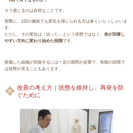
そう感じるのは自然なことです。
実際に、1回の施術でも変化を感じられる方は多くいらっしゃいま
す。
ただし、その変化は「治った」という状態ではなく、
体が回復し
やすい方向に変わり始めた段階
です。
損傷した組織が回復するには一定の期間が必要で、初期の段階で
は状態が戻ることもあります。
改善の考え方｜状態を維持し、再発を防
ぐために