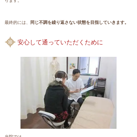
ります。
最終的には、
同じ不調を繰り返さない状態を目指していきます。
安心して通っていただくために
当院では、