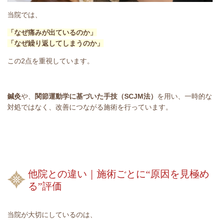
当院では、
「なぜ痛みが出ているのか」
「なぜ繰り返してしまうのか」
この2点を重視しています。
鍼灸
や、
関節運動学に基づいた手技（SCJM法）
を用い、一時的な
対処ではなく、改善につながる施術を行っています。
他院との違い｜施術ごとに“原因を見極め
る”評価
当院が大切にしているのは、