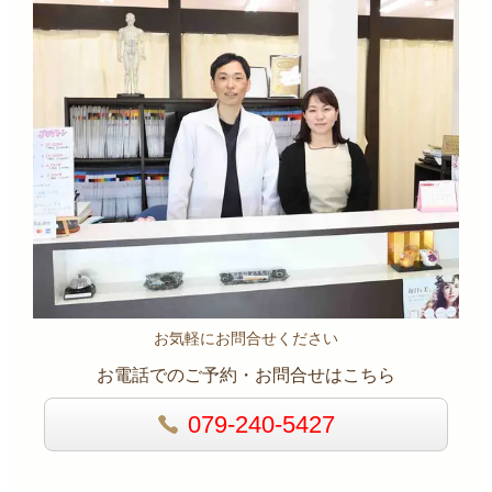
お気軽にお問合せください
お電話でのご予約・お問合せはこちら
079-240-5427