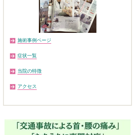
施術事例ページ
症状一覧
当院の特徴
アクセス