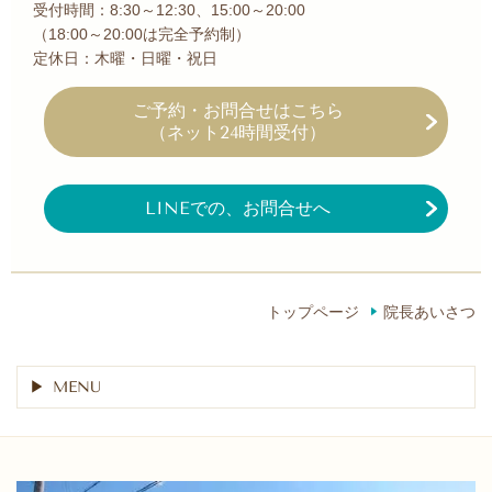
受付時間：8:30～12:30、15:00～20:00
（18:00～20:00は完全予約制）
定休日：木曜・日曜・祝日
ご予約・お問合せ
はこちら
（ネット24時間受付）
LINEでの、お問合せへ
トップページ
院長あいさつ
MENU