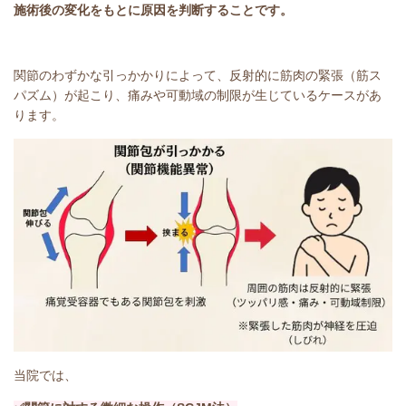
施術後の変化をもとに原因を判断することです。
関節のわずかな引っかかりによって、反射的に筋肉の緊張（筋ス
パズム）が起こり、痛みや可動域の制限が生じているケースがあ
ります。
当院では、