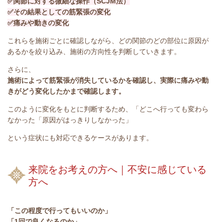
✅関節に対する微細な操作（SCJM法）
✅その結果としての筋緊張の変化
✅痛みや動きの変化
これらを施術ごとに確認しながら、どの関節のどの部位に原因が
あるかを絞り込み、施術の方向性を判断していきます。
さらに、
施術によって筋緊張が消失しているかを確認し、実際に痛みや動
きがどう変化したかまで確認します。
このように変化をもとに判断するため、「どこへ行っても変わら
なかった「原因がはっきりしなかった」
という症状にも対応できるケースがあります。
来院をお考えの方へ｜不安に感じている
方へ
「この程度で行ってもいいのか」
「1回で良くなるのか」