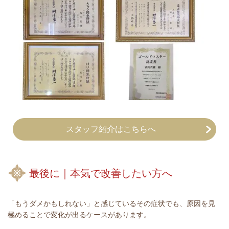
スタッフ紹介はこちらへ
最後に｜本気で改善したい方へ
「もうダメかもしれない」と感じているその症状でも、原因を見
極めることで変化が出るケースがあります。