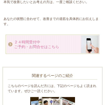
本気で改善したいとお考えの方は、一度ご相談ください。
あなたの状態に合わせて、改善までの道筋を具体的にお伝えしま
す。
２４時間受付中
ご予約・お問合せはこちら
関連するページのご紹介
こちらのページを読んだ方には、下記のページもよく読まれ
ています。ぜひご一読ください。