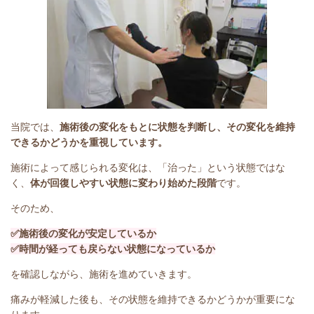
当院では、
施術後の変化をもとに状態を判断し、その変化を維持
できるかどうかを重視しています。
施術によって感じられる変化は、「治った」という状態ではな
く、
体が回復しやすい状態に変わり始めた段階
です。
そのため、
✅施術後の変化が安定しているか
✅時間が経っても戻らない状態になっているか
を確認しながら、施術を進めていきます。
痛みが軽減した後も、その状態を維持できるかどうかが重要にな