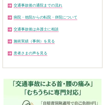
交通事故後の通院までの流れ
病院・他院からの転院・併院について
交通事故後は弁護士に相談
施術実績（事例）を見る
患者さまの声を見る