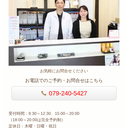
お気軽にお問合せください
お電話でのご予約・お問合せはこちら
079-240-5427
受付時間：8:30～12:30、15:00～20:00
（18:00～20:00は完全予約制）
定休日：木曜・日曜・祝日