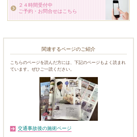
２４時間受付中
ご予約・お問合せはこちら
関連するページのご紹介
こちらのページを読んだ方には、下記のページもよく読まれ
ています。ぜひご一読ください。
交通事故後の施術ページ