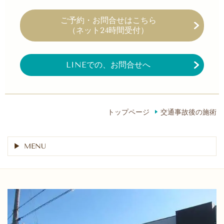
ご予約・お問合せ
はこちら
（ネット24時間受付）
LINEでの、お問合せへ
トップページ
交通事故後の施術
MENU