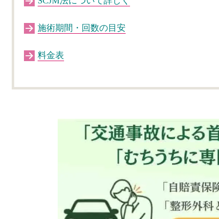
SCJM法について詳しく
施術期間・回数の目安
料金表