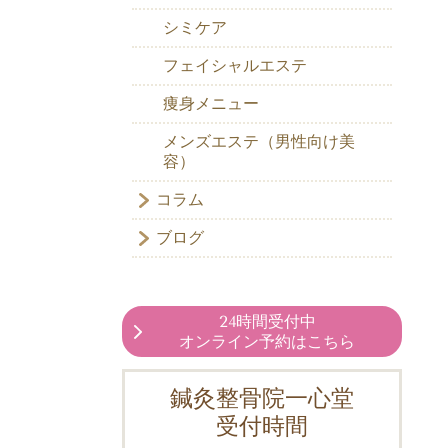
シミケア
フェイシャルエステ
痩身メニュー
メンズエステ（男性向け美
容）
コラム
ブログ
24時間受付中
オンライン予約はこちら
鍼灸整骨院一心堂
受付時間