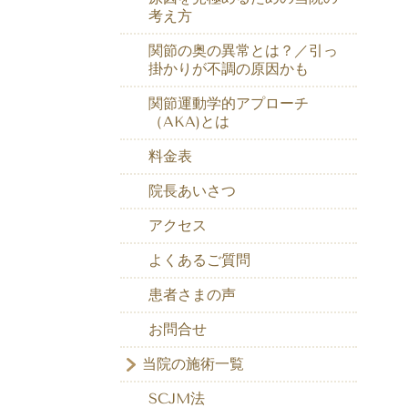
考え方
関節の奥の異常とは？／引っ
掛かりが不調の原因かも
関節運動学的アプローチ
（AKA)とは
料金表
院長あいさつ
アクセス
よくあるご質問
患者さまの声
お問合せ
当院の施術一覧
SCJM法