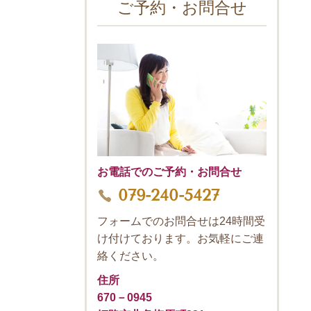
ご予約・お問合せ
お電話でのご予約・お問合せ
079-240-5427
フォームでのお問合せは24時間受
け付けております。お気軽にご連
絡ください。
住所
670－0945