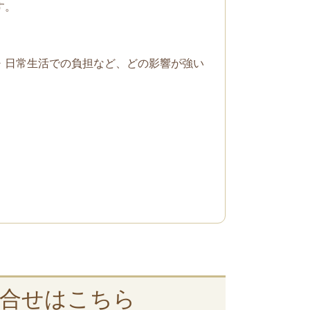
す。
・日常生活での負担など、どの影響が強い
合せはこちら