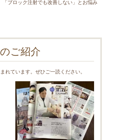
」「ブロック注射でも改善しない」とお悩み
のご紹介
読まれています。ぜひご一読ください。