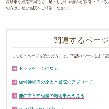
高砂市や姫路市周辺で「足のしびれや痛みが長引いている
の方は、ぜひ当院へご相談ください。
関連するページ
こちらのページを読んだ方には、下記のページもよく
トップページに戻る
坐骨神経痛の原因と当院のアプローチ
他の坐骨神経痛の施術事例を見る