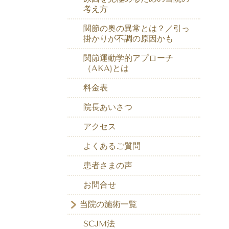
考え方
関節の奥の異常とは？／引っ
掛かりが不調の原因かも
関節運動学的アプローチ
（AKA)とは
料金表
院長あいさつ
アクセス
よくあるご質問
患者さまの声
お問合せ
当院の施術一覧
SCJM法