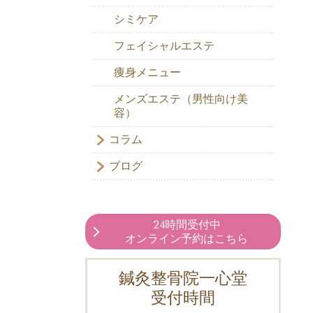
シミケア
フェイシャルエステ
痩身メニュー
メンズエステ（男性向け美
容）
コラム
ブログ
24時間受付中
オンライン予約はこちら
鍼灸整骨院一心堂
受付時間