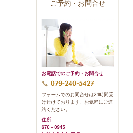
ご予約・お問合せ
お電話でのご予約・お問合せ
079-240-5427
フォームでのお問合せは24時間受
け付けております。お気軽にご連
絡ください。
住所
670－0945