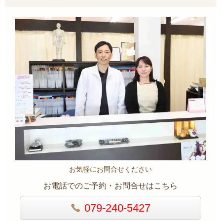
お気軽にお問合せください
お電話でのご予約・お問合せはこちら
079-240-5427