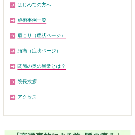
はじめての方へ
施術事例一覧
肩こり（症状ページ）
頭痛（症状ページ）
関節の奥の異常とは？
院長挨拶
アクセス