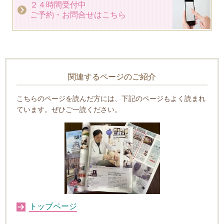
２４時間受付中
ご予約・お問合せはこちら
関連するページのご紹介
こちらのページを読んだ方には、下記のページもよく読まれ
ています。ぜひご一読ください。
トップページ