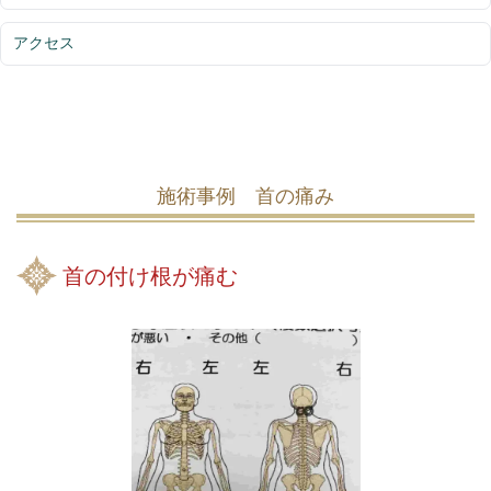
アクセス
施術事例 首の痛み
首の付け根が痛む