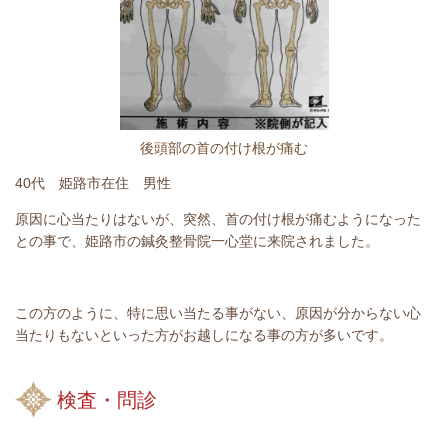
後頭部の首の付け根が痛む
40代 姫路市在住 男性
原因に心当たりはないが、突然、首の付け根が痛むようになった
との事で、姫路市の鍼灸整骨院一心堂に来院されました。
この方のように、特に思い当たる事がない、原因が分からない心
当たりもないといった方がお越しになる事の方が多いです。
検査・問診