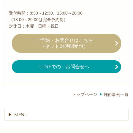
受付時間：8:30～12:30、15:00～20:00
（18:00～20:00は完全予約制）
定休日：木曜・日曜・祝日
ご予約・お問合せ
はこちら
（ネット24時間受付）
LINEでの、お問合せへ
トップページ
施術事例一覧
MENU