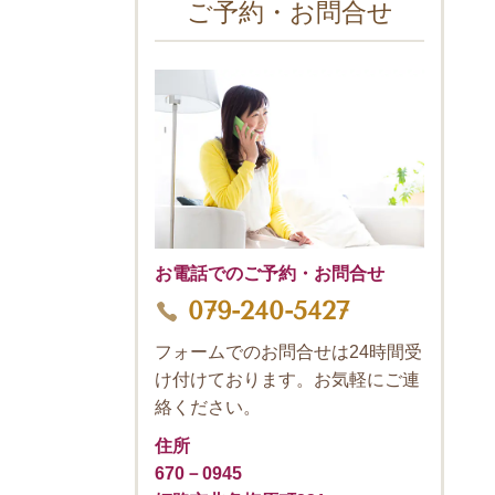
ご予約・お問合せ
お電話でのご予約・お問合せ
079-240-5427
フォームでのお問合せは24時間受
け付けております。お気軽にご連
絡ください。
住所
670－0945