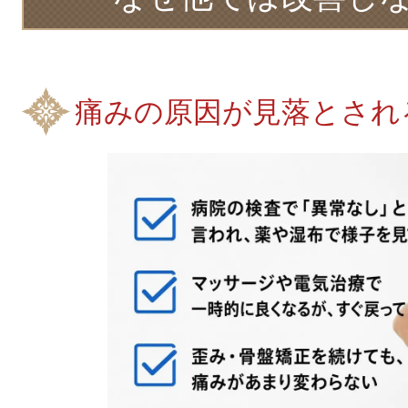
痛みの原因が見落とされ