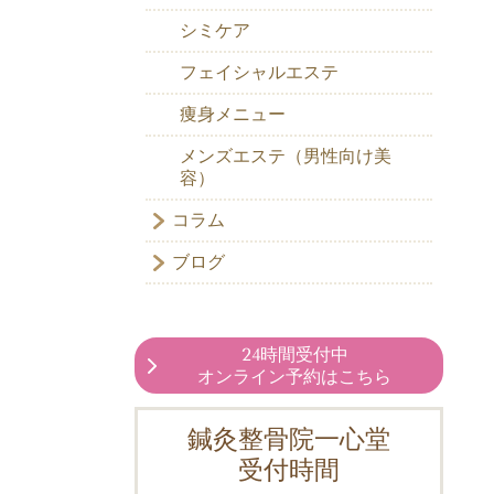
シミケア
フェイシャルエステ
痩身メニュー
メンズエステ（男性向け美
容）
コラム
ブログ
24時間受付中
オンライン予約はこちら
鍼灸整骨院一心堂
受付時間