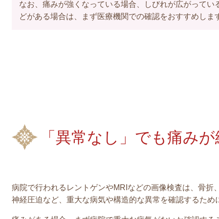
なお、痛みが強くなっている場合、しびれが広がってい
どがある場合は、まず医療機関での確認をおすすめしま
「異常なし」でも痛みが
病院で行われるレントゲンやMRIなどの画像検査は、骨折
神経圧迫など、重大な病気や構造的な異常を確認するため