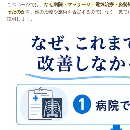
このページでは、
なぜ病院・マッサージ・電気治療・姿勢
ったのか
を、他の治療や施術を否定するのではなく、
見て
説明します。