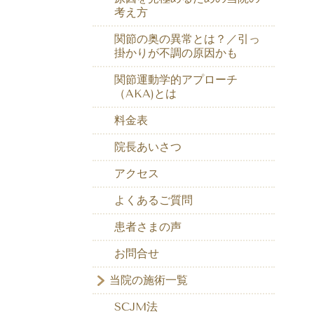
考え方
関節の奥の異常とは？／引っ
掛かりが不調の原因かも
関節運動学的アプローチ
（AKA)とは
料金表
院長あいさつ
アクセス
よくあるご質問
患者さまの声
お問合せ
当院の施術一覧
SCJM法