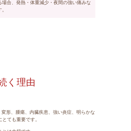
る場合、発熱・体重減少・夜間の強い痛みな
す。
続く理由
、変形、腫瘍、内臓疾患、強い炎症、明らかな
にとても重要です。