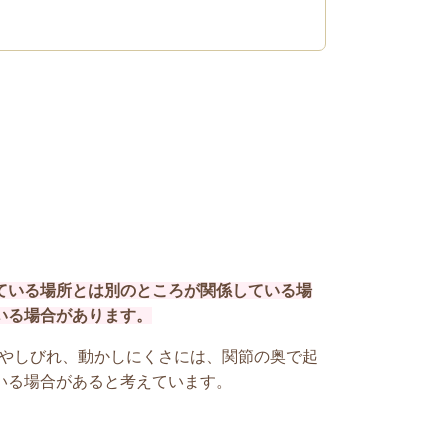
ている場所とは別のところが関係している場
いる場合があります。
やしびれ、動かしにくさには、関節の奥で起
いる場合があると考えています。