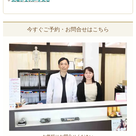
今すぐご予約・お問合せはこちら