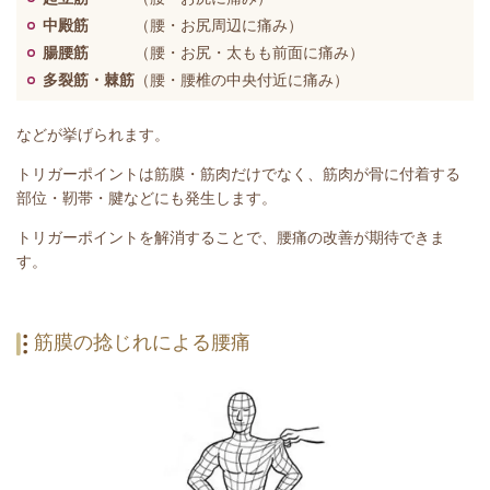
中殿筋
（腰・お尻周辺に痛み）
腸腰筋
（腰・お尻・太もも前面に痛み）
多裂筋・棘筋
（腰・腰椎の中央付近に痛み）
などが挙げられます。
トリガーポイントは筋膜・筋肉だけでなく、筋肉が骨に付着する
部位・靭帯・腱などにも発生します。
トリガーポイントを解消することで、腰痛の改善が期待できま
す。
筋膜の捻じれによる腰痛