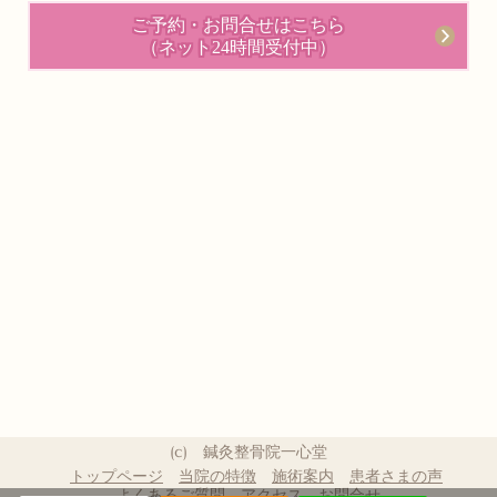
ご予約・お問合せはこちら
（ネット24時間受付中）
(c) 鍼灸整骨院一心堂
トップページ
当院の特徴
施術案内
患者さまの声
よくあるご質問
アクセス
お問合せ