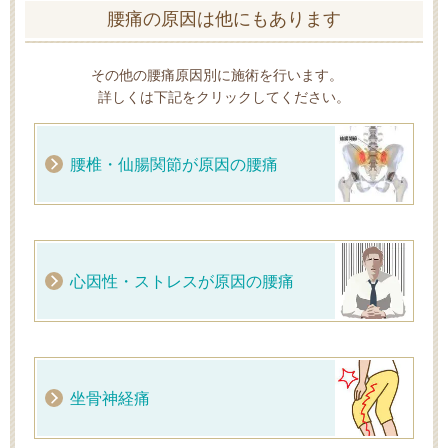
腰痛の原因は他にもあります
その他の腰痛原因別に施術を行います。
詳しくは下記をクリックしてください。
腰椎・仙腸関節が原因の腰痛
心因性・ストレスが原因の腰痛
坐骨神経痛