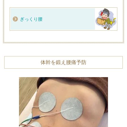
ぎっくり腰
体幹を鍛え腰痛予防