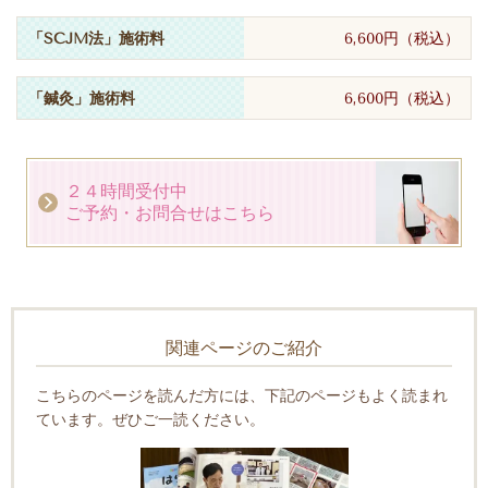
「SCJM法」施術料
6,600円（税込）
「鍼灸」施術料
6,600円（税込）
２４時間受付中
ご予約・お問合せはこちら
関連ページのご紹介
こちらのページを読んだ方には、下記のページもよく読まれ
ています。ぜひご一読ください。