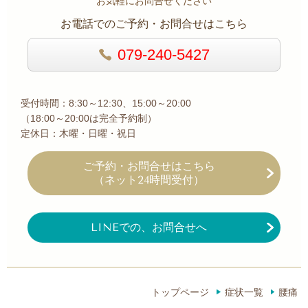
お気軽にお問合せください
お電話でのご予約・お問合せはこちら
079-240-5427
受付時間：8:30～12:30、15:00～20:00
（18:00～20:00は完全予約制）
定休日：木曜・日曜・祝日
ご予約・お問合せ
はこちら
（ネット24時間受付）
LINEでの、お問合せへ
トップページ
症状一覧
腰痛