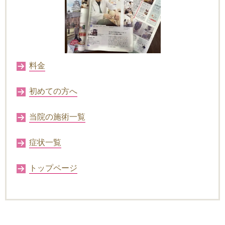
料金
初めての方へ
当院の施術一覧
症状一覧
トップページ