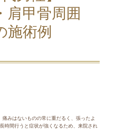
・肩甲骨周囲
の施術例
、痛みはないものの常に重だるく、張ったよ
を長時間行うと症状が強くなるため、来院され