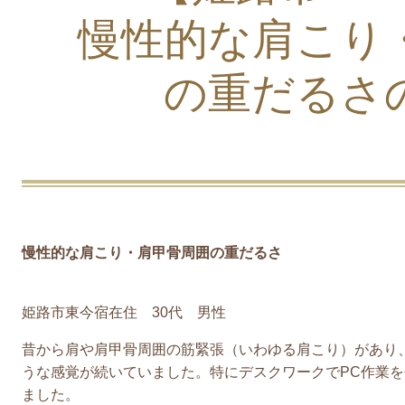
慢性的な肩こり
の重だるさ
慢性的な肩こり・肩甲骨周囲の重だるさ
姫路市東今宿在住 30代 男性
昔から肩や肩甲骨周囲の筋緊張（いわゆる肩こり）があり
うな感覚が続いていました。特にデスクワークでPC作業
ました。