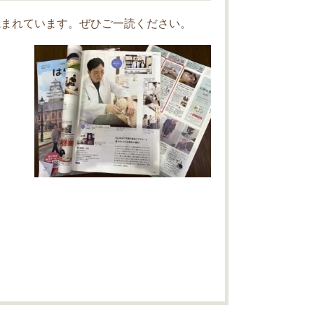
読まれています。ぜひご一読ください。