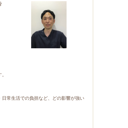
骨
す。
・日常生活での負担など、どの影響が強い