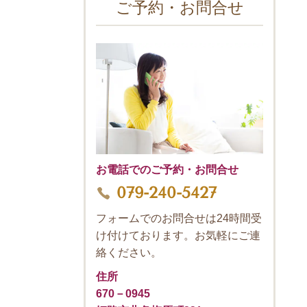
ご予約・お問合せ
お電話でのご予約・お問合せ
079-240-5427
フォームでのお問合せは24時間受
け付けております。お気軽にご連
絡ください。
住所
670－0945