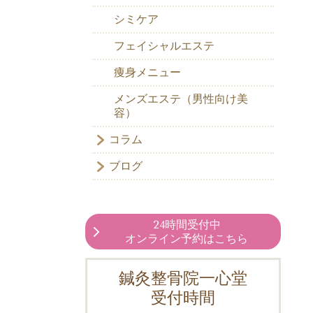
シミケア
フェイシャルエステ
痩身メニュー
メンズエステ（男性向け美
容）
コラム
ブログ
24時間受付中
オンライン予約はこちら
鍼灸整骨院一心堂
受付時間