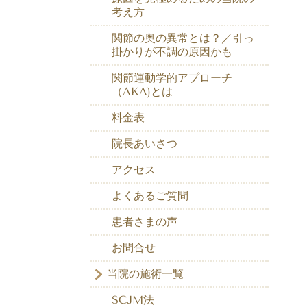
考え方
関節の奥の異常とは？／引っ
掛かりが不調の原因かも
関節運動学的アプローチ
（AKA)とは
料金表
院長あいさつ
アクセス
よくあるご質問
患者さまの声
お問合せ
当院の施術一覧
SCJM法