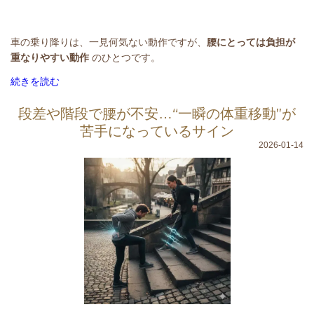
車の乗り降りは、一見何気ない動作ですが、
腰にとっては負担が
重なりやすい動作
のひとつです。
続きを読む
段差や階段で腰が不安…“一瞬の体重移動”が
苦手になっているサイン
2026-01-14