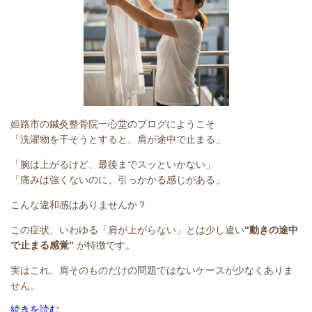
姫路市の鍼灸整骨院一心堂のブログにようこそ
「洗濯物を干そうとすると、肩が途中で止まる」
「腕は上がるけど、最後までスッといかない」
「痛みは強くないのに、引っかかる感じがある」
こんな違和感はありませんか？
この症状、いわゆる「肩が上がらない」とは少し違い
“動きの途中
で止まる感覚”
が特徴です。
実はこれ、肩そのものだけの問題ではないケースが少なくありま
せん。
続きを読む