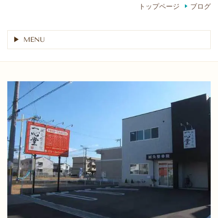
トップページ
ブログ
MENU