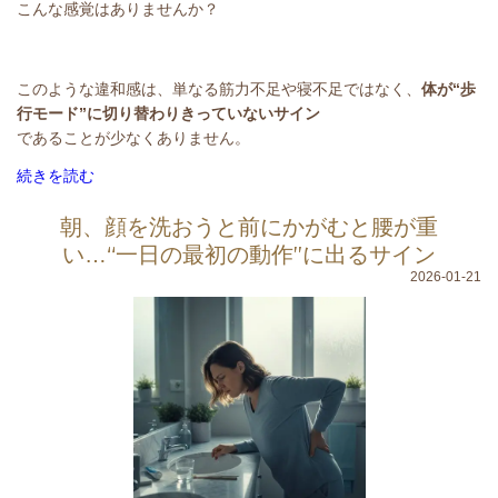
こんな感覚はありませんか？
このような違和感は、単なる筋力不足や寝不足ではなく、
体が“歩
行モード”に切り替わりきっていないサイン
であることが少なくありません。
続きを読む
朝、顔を洗おうと前にかがむと腰が重
い…“一日の最初の動作”に出るサイン
2026-01-21