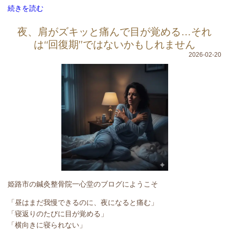
続きを読む
夜、肩がズキッと痛んで目が覚める…それ
は“回復期”ではないかもしれません
2026-02-20
姫路市の鍼灸整骨院一心堂のブログにようこそ
「昼はまだ我慢できるのに、夜になると痛む」
「寝返りのたびに目が覚める」
「横向きに寝られない」