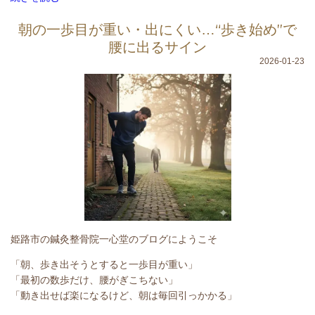
朝の一歩目が重い・出にくい…“歩き始め”で
腰に出るサイン
2026-01-23
姫路市の鍼灸整骨院一心堂のブログにようこそ
「朝、歩き出そうとすると一歩目が重い」
「最初の数歩だけ、腰がぎこちない」
「動き出せば楽になるけど、朝は毎回引っかかる」