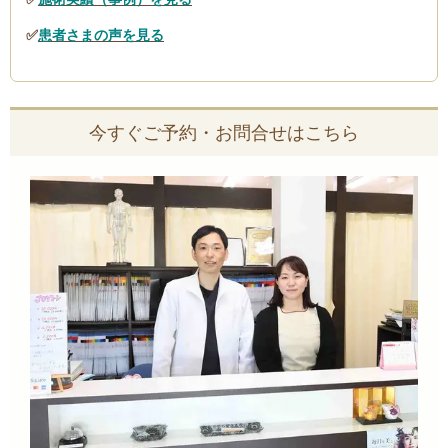
✅
患者さまの声を見る
今すぐご予約・お問合せはこちら