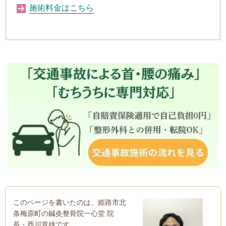
施術料金はこちら
このページを書いたのは、姫路市北
条梅原町の鍼灸整骨院一心堂 院
長・西川貴雄です。