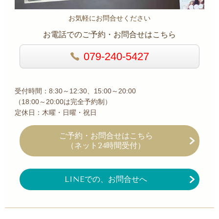
お気軽にお問合せください
お電話でのご予約・お問合せはこちら
079-240-5427
受付時間：8:30～12:30、15:00～20:00
（18:00～20:00は完全予約制）
定休日：木曜・日曜・祝日
ご予約・お問合せ
はこちら
（ネット24時間受付）
LINEでの、お問合せへ