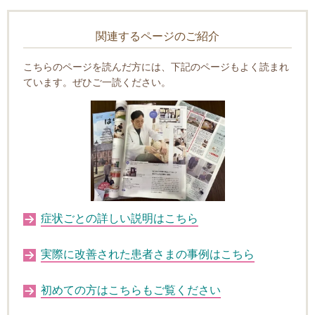
関連するページのご紹介
こちらのページを読んだ方には、下記のページもよく読まれ
ています。ぜひご一読ください。
症状ごとの詳しい説明はこちら
実際に改善された患者さまの事例はこちら
初めての方はこちらもご覧ください