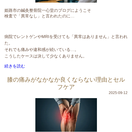
姫路市の鍼灸整骨院一心堂のブログにようこそ
検査で「異常なし」と言われたのに…
病院でレントゲンやMRIを受けても「異常はありません」と言われ
た。
それでも痛みや違和感が続いている…。
こうしたケースは決して少なくありません。
続きを読む
膝の痛みがなかなか良くならない理由とセル
フケア
2025-09-12