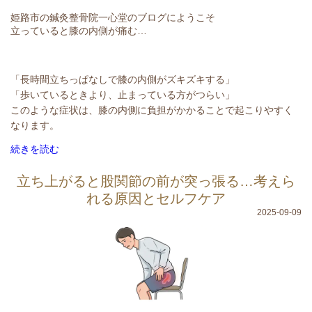
姫路市の鍼灸整骨院一心堂のブログにようこそ
立っていると膝の内側が痛む…
「長時間立ちっぱなしで膝の内側がズキズキする」
「歩いているときより、止まっている方がつらい」
このような症状は、膝の内側に負担がかかることで起こりやすく
なります。
続きを読む
立ち上がると股関節の前が突っ張る…考えら
れる原因とセルフケア
2025-09-09