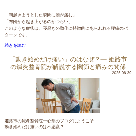
「朝起きようとした瞬間に腰が痛む」
「布団から起き上がるのがつらい」
このような症状は、寝起きの動作に特徴的にあらわれる腰痛のパ
ターンです。
続きを読む
「動き始めだけ痛い」のはなぜ？― 姫路市
の鍼灸整骨院が解説する関節と痛みの関係
2025-08-30
姫路市の鍼灸整骨院一心堂のブログにようこそ
動き始めだけ痛いのは不思議？