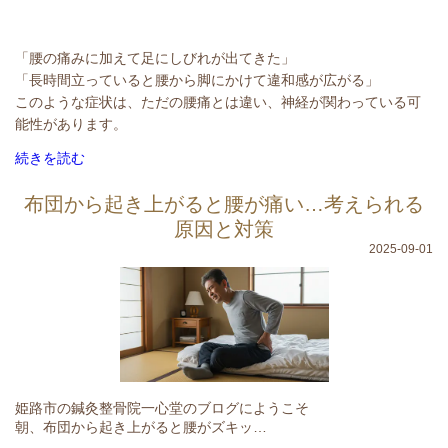
「腰の痛みに加えて足にしびれが出てきた」
「長時間立っていると腰から脚にかけて違和感が広がる」
このような症状は、ただの腰痛とは違い、神経が関わっている可
能性があります。
続きを読む
布団から起き上がると腰が痛い…考えられる
原因と対策
2025-09-01
姫路市の鍼灸整骨院一心堂のブログにようこそ
朝、布団から起き上がると腰がズキッ…