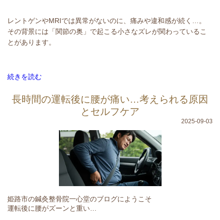
レントゲンやMRIでは異常がないのに、痛みや違和感が続く…。
その背景には「関節の奥」で起こる小さなズレが関わっているこ
とがあります。
続きを読む
長時間の運転後に腰が痛い…考えられる原因
とセルフケア
2025-09-03
姫路市の鍼灸整骨院一心堂のブログにようこそ
運転後に腰がズーンと重い…