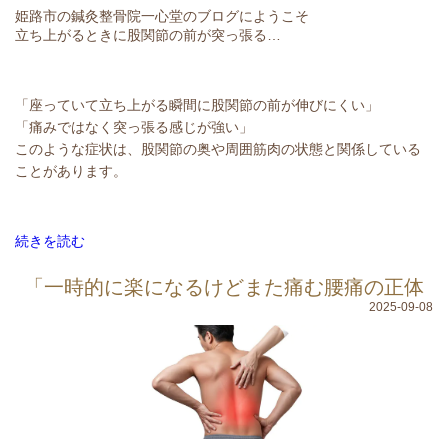
姫路市の鍼灸整骨院一心堂のブログにようこそ
立ち上がるときに股関節の前が突っ張る…
「座っていて立ち上がる瞬間に股関節の前が伸びにくい」
「痛みではなく突っ張る感じが強い」
このような症状は、股関節の奥や周囲筋肉の状態と関係している
ことがあります。
続きを読む
「一時的に楽になるけどまた痛む腰痛の正体
2025-09-08