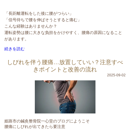
「長距離運転をした後に腰がつらい」
「信号待ちで腰を伸ばそうとすると痛む」
こんな経験はありませんか？
運転姿勢は腰に大きな負担をかけやすく、腰痛の原因になること
があります。
続きを読む
しびれを伴う腰痛…放置していい？注意すべ
きポイントと改善の流れ
2025-09-02
姫路市の鍼灸整骨院一心堂のブログにようこそ
腰痛にしびれが出てきたら要注意