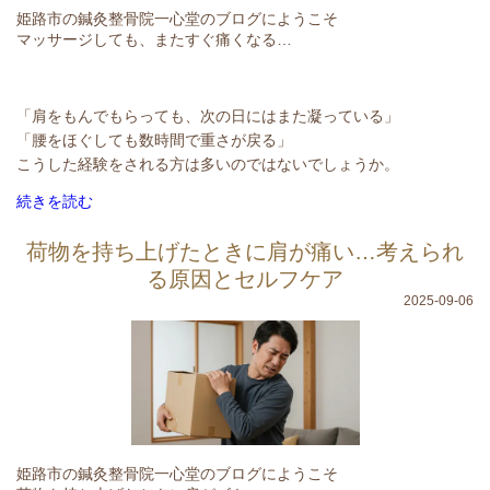
姫路市の鍼灸整骨院一心堂のブログにようこそ
マッサージしても、またすぐ痛くなる…
「肩をもんでもらっても、次の日にはまた凝っている」
「腰をほぐしても数時間で重さが戻る」
こうした経験をされる方は多いのではないでしょうか。
続きを読む
荷物を持ち上げたときに肩が痛い…考えられ
る原因とセルフケア
2025-09-06
姫路市の鍼灸整骨院一心堂のブログにようこそ