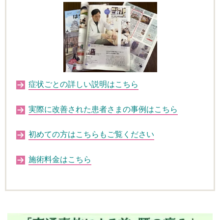
症状ごとの詳しい説明はこちら
実際に改善された患者さまの事例はこちら
初めての方はこちらもご覧ください
施術料金はこちら