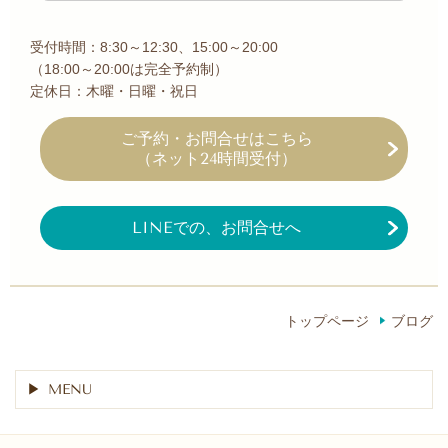
受付時間：8:30～12:30、15:00～20:00
（18:00～20:00は完全予約制）
定休日：木曜・日曜・祝日
ご予約・お問合せ
はこちら
（ネット24時間受付）
LINEでの、お問合せへ
トップページ
ブログ
MENU