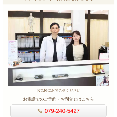
お気軽にお問合せください
お電話でのご予約・お問合せはこちら
079-240-5427